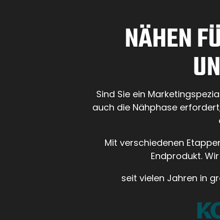
NÄHEN FÜ
UN
Sind Sie ein Marketingspezia
auch die Nähphase erfordert,
Mit verschiedenen Etappen 
Endprodukt. Wir
seit vielen Jahren in