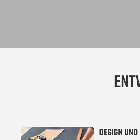
ENT
DESIGN UND