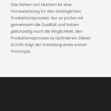
Das Nähen von Mustern ist eine
Voraussetzung für den anfänglichen
Produktionsprozess. Nur so prüfen wir
gemeinsam die Qualität und haben
gleichzeitig noch die Möglichkeit, den
Produktionsprozess zu optimieren. Dieser
Schritt folgt der Erstellung eines ersten
Prototyps.