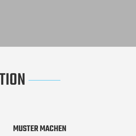
TION
MUSTER MACHEN