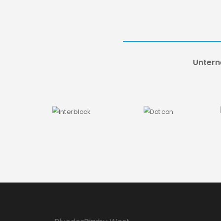
Untern