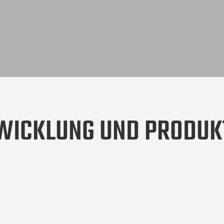
WICKLUNG UND PRODUK