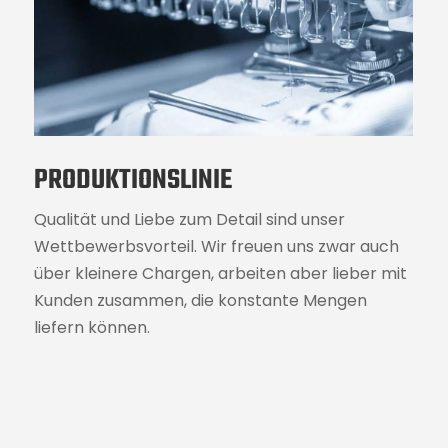
PRODUKTIONSLINIE
Qualität und Liebe zum Detail sind unser
Wettbewerbsvorteil. Wir freuen uns zwar auch
über kleinere Chargen, arbeiten aber lieber mit
Kunden zusammen, die konstante Mengen
liefern können.