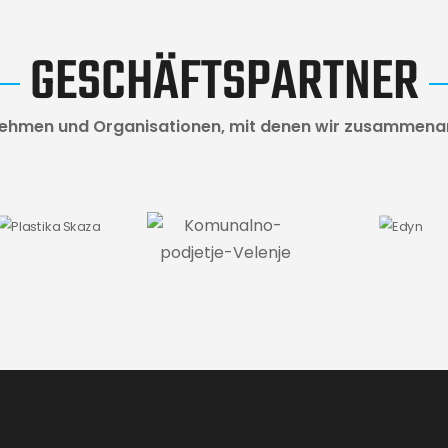
GESCHÄFTSPARTNER
ehmen und Organisationen, mit denen wir zusammena