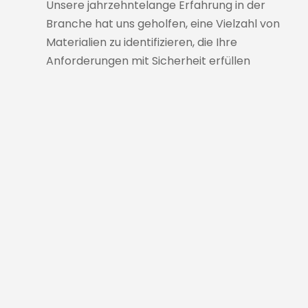
Unsere jahrzehntelange Erfahrung in der
Branche hat uns geholfen, eine Vielzahl von
Materialien zu identifizieren, die Ihre
Anforderungen mit Sicherheit erfüllen