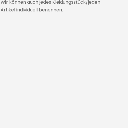
Wir können auch jedes Kleidungsstück/jeden
Artikel individuell benennen.