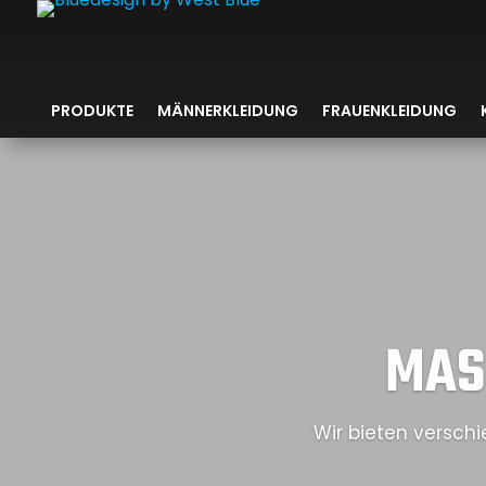
PRODUKTE
MÄNNERKLEIDUNG
FRAUENKLEIDUNG
MAS
Wir bieten verschi