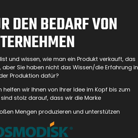
R DEN BEDARF VON
TERNEHMEN
list und wissen, wie man ein Produkt verkauft, das
 aber Sie haben nicht das Wissen/die Erfahrung in
der Produktion dafür?
helfen wir Ihnen von Ihrer Idee im Kopf bis zum
 sind stolz darauf, dass wir die Marke
 großen Mengen produzieren und unterstützen