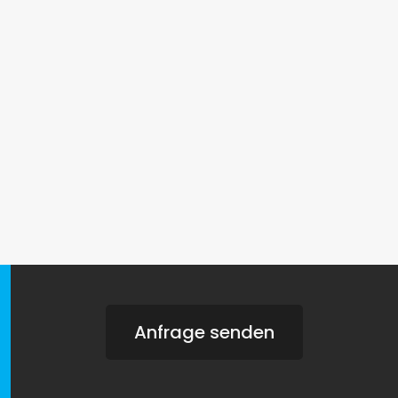
Anfrage senden