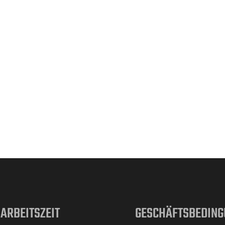
ARBEITSZEIT
GESCHÄFTSBEDING