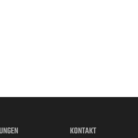
UNGEN
KONTAKT