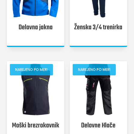
Delovna jakna
Ženska 3/4 trenirka
NAREJENO PO MERI
NAREJENO PO MERI
Moški brezrokavnik
Delovne Hlače