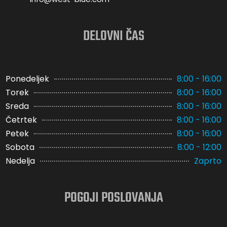
DELOVNI ČAS
Ponedeljek
8:00 - 16:00
Torek
8:00 - 16:00
Sreda
8:00 - 16:00
Četrtek
8:00 - 16:00
Petek
8:00 - 16:00
Sobota
8:00 - 12:00
Nedelja
Zaprto
POGOJI POSLOVANJA