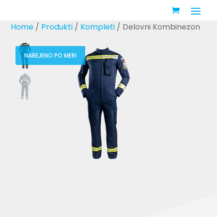
Home
/
Produkti
/
Kompleti
/ Delovni Kombinezon
NAREJENO PO MERI