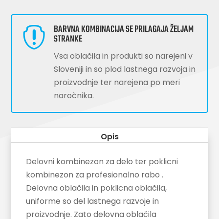
BARVNA KOMBINACIJA SE PRILAGAJA ŽELJAM

STRANKE
Vsa oblačila in produkti so narejeni v
Sloveniji in so plod lastnega razvoja in
proizvodnje ter narejena po meri
naročnika.
Opis
Delovni kombinezon za delo ter poklicni
kombinezon za profesionalno rabo .
Delovna oblačila in poklicna oblačila,
uniforme so del lastnega razvoje in
proizvodnje. Zato delovna oblačila