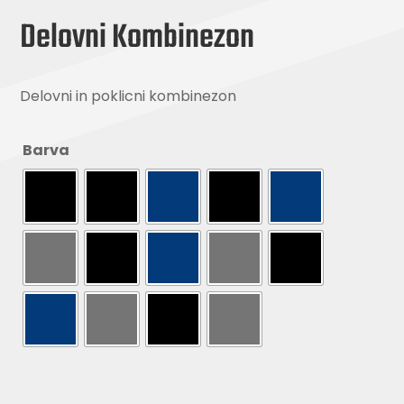
Delovni Kombinezon
Delovni in poklicni kombinezon
Barva