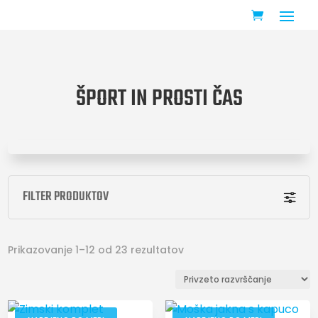
ŠPORT IN PROSTI ČAS
FILTER PRODUKTOV
Prikazovanje 1–12 od 23 rezultatov