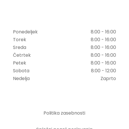
Delovni Čas
Ponedeljek
8:00 - 16:00
Torek
8:00 - 16:00
Sreda
8:00 - 16:00
Četrtek
8:00 - 16:00
Petek
8:00 - 16:00
Sobota
8:00 - 12:00
Nedelja
Zaprto
Pogoji poslovanja
Politika zasebnosti