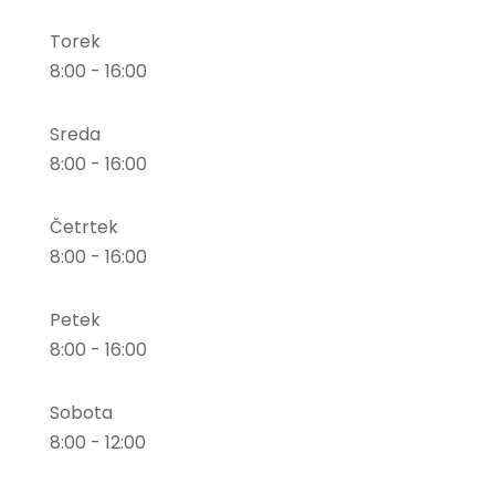
Torek
8:00 - 16:00
Sreda
8:00 - 16:00
Četrtek
8:00 - 16:00
Petek
8:00 - 16:00
Sobota
8:00 - 12:00