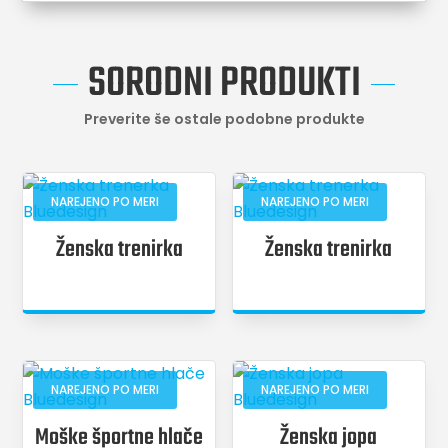
SORODNI PRODUKTI
Preverite še ostale podobne produkte
NAREJENO PO MERI
NAREJENO PO MERI
Ženska trenirka
Ženska trenirka
NAREJENO PO MERI
NAREJENO PO MERI
Moške športne hlače
Ženska jopa