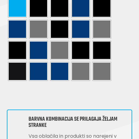
BARVNA KOMBINACIJA SE PRILAGAJA ŽELJAM
STRANKE
Vsa oblačila in produkti so narejeni v