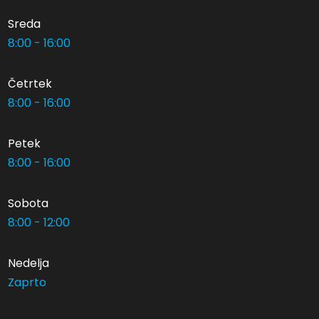
Sreda
8:00 - 16:00
Četrtek
8:00 - 16:00
Petek
8:00 - 16:00
Sobota
8:00 - 12:00
Nedelja
Zaprto