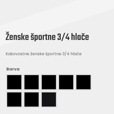
Ženske športne 3/4 hlače
Kakovostne ženske športne 3/4 hlače
Barva