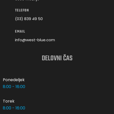
TELEFON
(03) 839 49 50
EMAIL
info@west-blue.com
DELOVNI ČAS
Ponedeljek
8:00 - 16:00
Torek
8:00 - 16:00