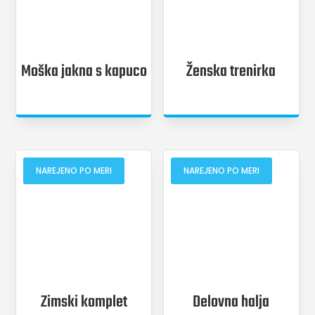
Moška jakna s kapuco
Ženska trenirka
NAREJENO PO MERI
NAREJENO PO MERI
Zimski komplet
Delovna halja