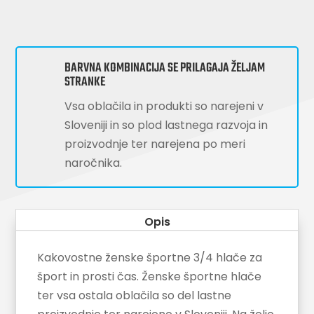
BARVNA KOMBINACIJA SE PRILAGAJA ŽELJAM
STRANKE
Vsa oblačila in produkti so narejeni v
Sloveniji in so plod lastnega razvoja in
proizvodnje ter narejena po meri
naročnika.
Opis
Kakovostne ženske športne 3/4 hlače za
šport in prosti čas. Ženske športne hlače
ter vsa ostala oblačila so del lastne