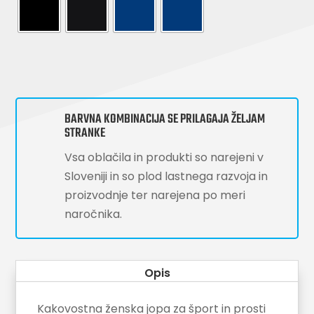
BARVNA KOMBINACIJA SE PRILAGAJA ŽELJAM
STRANKE
Vsa oblačila in produkti so narejeni v
Sloveniji in so plod lastnega razvoja in
proizvodnje ter narejena po meri
naročnika.
Opis
Kakovostna ženska jopa za šport in prosti