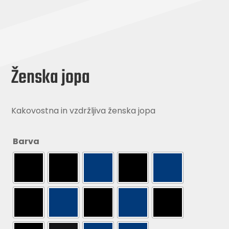
Ženska jopa
Kakovostna in vzdržljiva ženska jopa
Barva