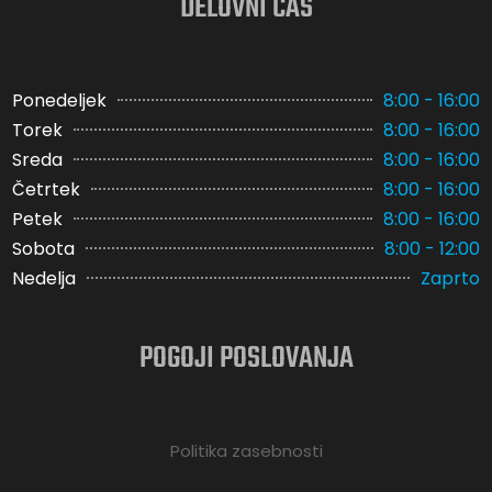
DELOVNI ČAS
Ponedeljek
8:00 - 16:00
Torek
8:00 - 16:00
Sreda
8:00 - 16:00
Četrtek
8:00 - 16:00
Petek
8:00 - 16:00
Sobota
8:00 - 12:00
Nedelja
Zaprto
POGOJI POSLOVANJA
Politika zasebnosti