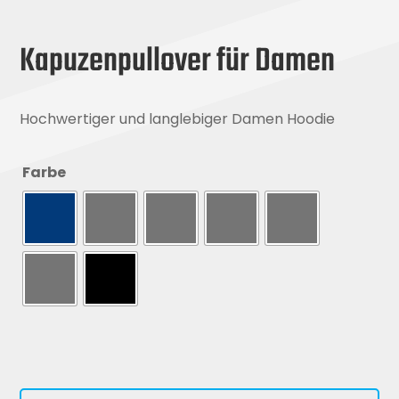
Kapuzenpullover für Damen
Hochwertiger und langlebiger Damen Hoodie
Farbe