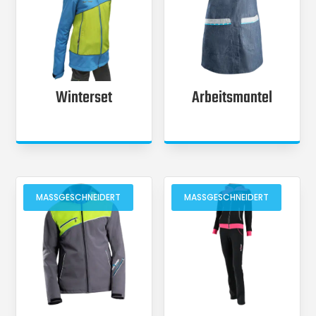
Winterset
Arbeitsmantel
MASSGESCHNEIDERT
MASSGESCHNEIDERT