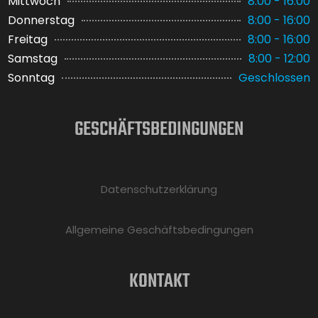
Mittwoch
8:00 - 16:00
Donnerstag
8:00 - 16:00
Freitag
8:00 - 16:00
Samstag
8:00 - 12:00
Sonntag
Geschlossen
GESCHÄFTSBEDINGUNGEN
Datenschutzerklärung
Allgemeine Geschäftsbedingungen
KONTAKT