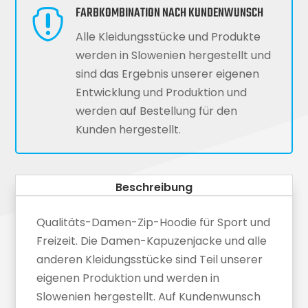
FARBKOMBINATION NACH KUNDENWUNSCH

Alle Kleidungsstücke und Produkte
werden in Slowenien hergestellt und
sind das Ergebnis unserer eigenen
Entwicklung und Produktion und
werden auf Bestellung für den
Kunden hergestellt.
Beschreibung
Qualitäts-Damen-Zip-Hoodie für Sport und
Freizeit. Die Damen-Kapuzenjacke und alle
anderen Kleidungsstücke sind Teil unserer
eigenen Produktion und werden in
Slowenien hergestellt. Auf Kundenwunsch