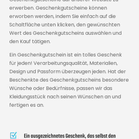
erwerben. Geschenkgutscheine können
erworben werden, indem Sie einfach auf die
Schaltfläche unten klicken, den gewünschten
Wert des Geschenkgutscheins auswählen und
den Kauf tätigen.
Ein Geschenkgutschein ist ein tolles Geschenk
für jeden! Verarbeitungsqualität, Materialien,
Design und Passform überzeugen jeden. Hat der
Beschenkte des Geschenkgutscheins besondere
Wünsche oder Bedürfnisse, passen wir das
Kleidungsstück nach seinen Wünschen an und
fertigen es an.
Z
Ein ausgezeichnetes Geschenk, das selbst den