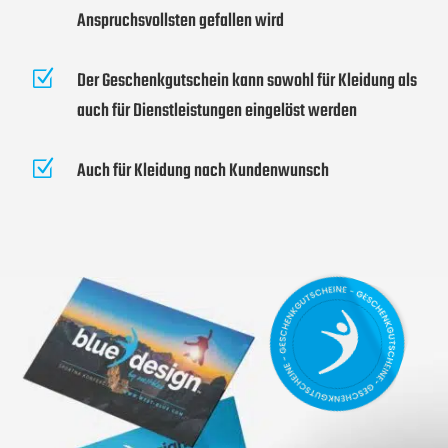
Anspruchsvollsten gefallen wird
Z
Der Geschenkgutschein kann sowohl für Kleidung als
auch für Dienstleistungen eingelöst werden
Z
Auch für Kleidung nach Kundenwunsch