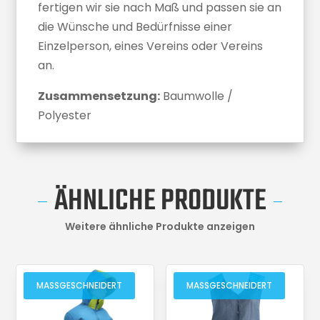
fertigen wir sie nach Maß und passen sie an
die Wünsche und Bedürfnisse einer
Einzelperson, eines Vereins oder Vereins
an.
Zusammensetzung:
Baumwolle /
Polyester
ÄHNLICHE PRODUKTE
Weitere ähnliche Produkte anzeigen
MASSGESCHNEIDERT
MASSGESCHNEIDERT