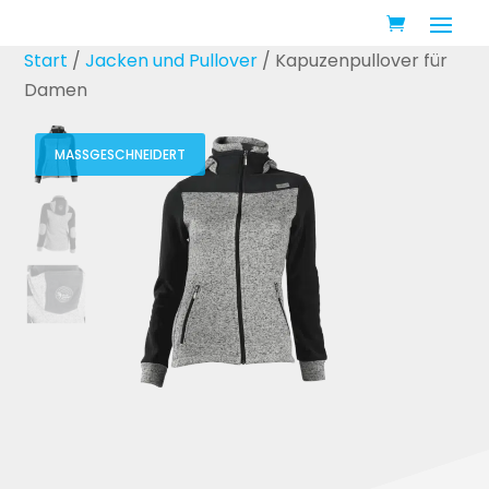
Start
/
Jacken und Pullover
/ Kapuzenpullover für
Damen
MASSGESCHNEIDERT