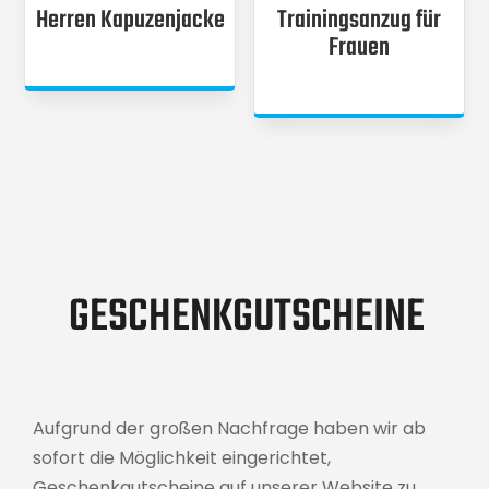
Herren Kapuzenjacke
Trainingsanzug für
Frauen
GESCHENKGUTSCHEINE
Aufgrund der großen Nachfrage haben wir ab
sofort die Möglichkeit eingerichtet,
Geschenkgutscheine auf unserer Website zu