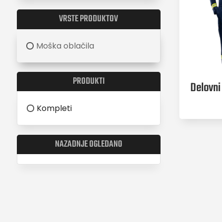
VRSTE PRODUKTOV
Moška oblačila
PRODUKTI
Delovn
Kompleti
NAZADNJE OGLEDANO