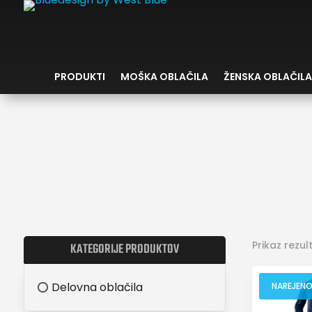
PRODUKTI
MOŠKA OBLAČILA
ŽENSKA OBLAČILA
Prikaz rezul
KATEGORIJE PRODUKTOV
Delovna oblačila
NAREJENO