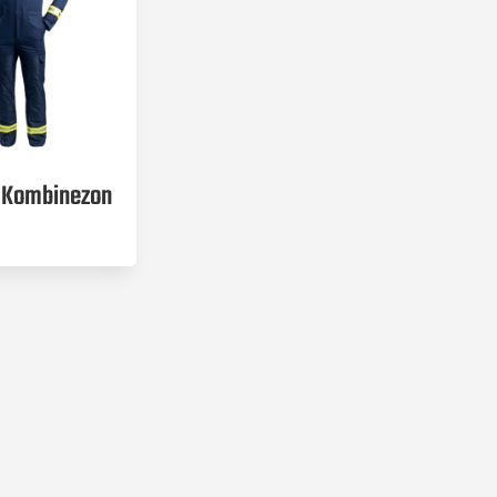
i Kombinezon