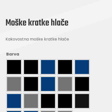
Moške kratke hlače
Kakovostna moške kratke hlače
Barva