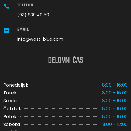
TELEFON

(03) 839 49 50
EMAIL

info@west-blue.com
DELOVNI ČAS
Ponedeljek
8:00 - 16:00
Torek
8:00 - 16:00
Sreda
8:00 - 16:00
Četrtek
8:00 - 16:00
Petek
8:00 - 16:00
Sobota
8:00 - 12:00